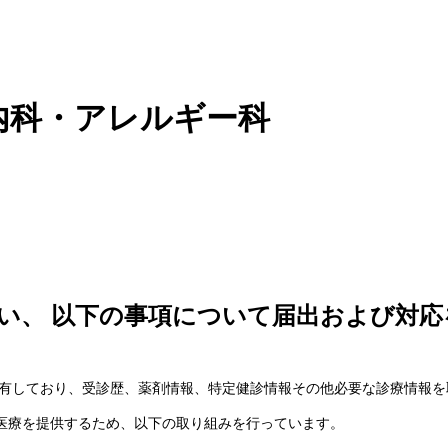
内科・アレルギー科
い、 以下の事項について届出および対
を有しており、受診歴、薬剤情報、特定健診情報その他必要な診療情報
い医療を提供するため、以下の取り組みを行っています。