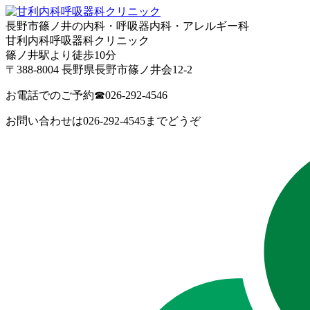
長野市篠ノ井の内科・呼吸器内科・アレルギー科
甘利内科呼吸器科クリニック
篠ノ井駅より徒歩10分
〒388-8004 長野県長野市篠ノ井会12-2
お電話でのご予約
☎026-292-4546
お問い合わせは026-292-4545までどうぞ