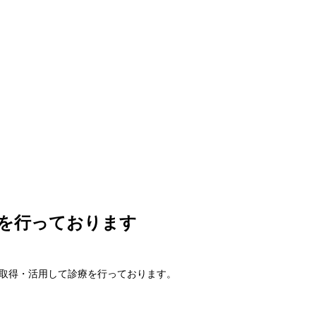
応を行っております
を取得・活用して診療を行っております。