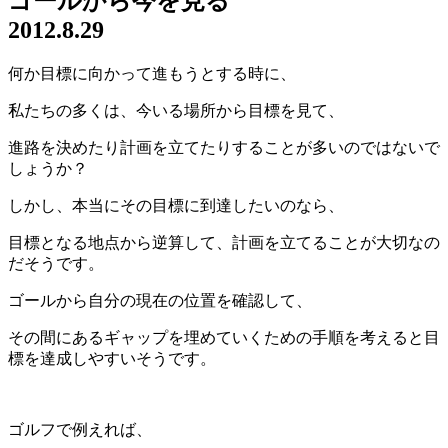
ゴールから今を見る
2012.8.29
何か目標に向かって進もうとする時に、
私たちの多くは、今いる場所から目標を見て、
進路を決めたり計画を立てたりすることが多いのではないで
しょうか？
しかし、本当にその目標に到達したいのなら、
目標となる地点から逆算して、計画を立てることが大切なの
だそうです。
ゴールから自分の現在の位置を確認して、
その間にあるギャップを埋めていくための手順を考えると目
標を達成しやすいそうです。
ゴルフで例えれば、