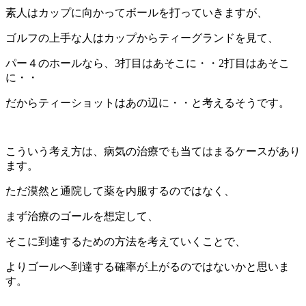
素人はカップに向かってボールを打っていきますが、
ゴルフの上手な人はカップからティーグランドを見て、
パー４のホールなら、3打目はあそこに・・2打目はあそこ
に・・
だからティーショットはあの辺に・・と考えるそうです。
こういう考え方は、病気の治療でも当てはまるケースがあり
ます。
ただ漠然と通院して薬を内服するのではなく、
まず治療のゴールを想定して、
そこに到達するための方法を考えていくことで、
よりゴールへ到達する確率が上がるのではないかと思いま
す。